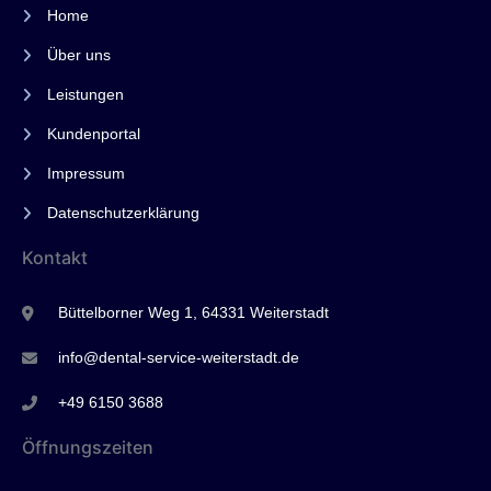
Home
Über uns
Leistungen
Kundenportal
Impressum
Datenschutzerklärung
Kontakt
Büttelborner Weg 1, 64331 Weiterstadt
info@dental-service-weiterstadt.de
+49 6150 3688
Öffnungszeiten