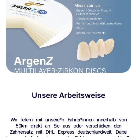
Unsere Arbeitsweise
Wir liefern mit unsere*n Fahrer*innen innerhalb von
50km direkt an Sie aus oder verschicken den
Zahnersatz mit DHL Express deutschlandweit. Dabei