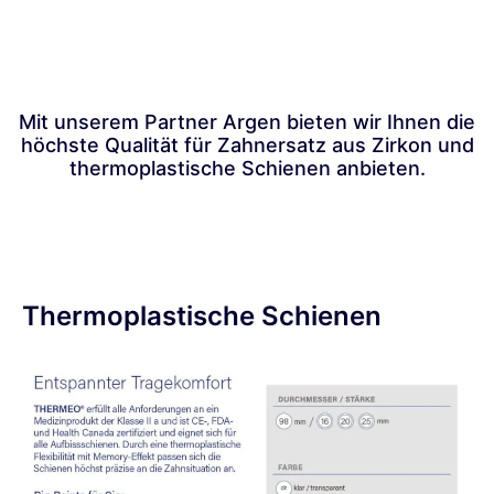
Mit unserem Partner Argen bieten wir Ihnen die
höchste Qualität für Zahnersatz aus Zirkon und
thermoplastische Schienen anbieten.
Thermoplastische Schienen