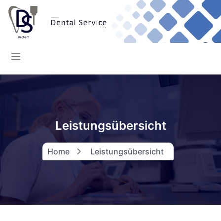
Leistungsübersicht
Home
Leistungsübersicht