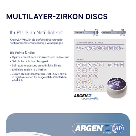
MULTILAYER-ZIRKON DISCS