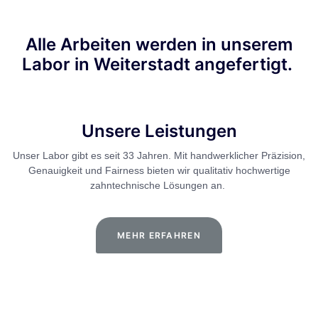
Alle Arbeiten werden in unserem
Labor in Weiterstadt angefertigt.
Unsere Leistungen
Unser Labor gibt es seit 33 Jahren. Mit handwerklicher Präzision,
Genauigkeit und Fairness bieten wir qualitativ hochwertige
zahntechnische Lösungen an.
MEHR ERFAHREN