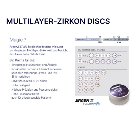
MULTILAYER-ZIRKON DISCS